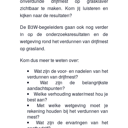
onverdunde drijfmest op grasklaver
zichtbaar te maken. Kom jij luisteren en
kijken naar de resultaten?
De B3W-begeleiders gaan ook nog verder
in op de onderzoeksresultaten en de
wetgeving rond het verdunnen van drijfmest
op grasland.
Kom dus meer te weten over:
Wat zijn de voor- en nadelen van het
verdunnen van drijfmest?
Wat zijn de belangrijkste
aandachtspunten?
Welke verhouding water/mest hou je
best aan?
Met welke wetgeving moet je
rekening houden bij het verdunnen van
mest?
Wat zijn de ervaringen van het