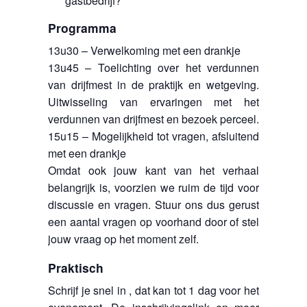
gastbedrijf?
Programma
13u30 – Verwelkoming met een drankje
13u45 – Toelichting over het verdunnen
van drijfmest in de praktijk en wetgeving.
Uitwisseling van ervaringen met het
verdunnen van drijfmest en bezoek perceel.
15u15 – Mogelijkheid tot vragen, afsluitend
met een drankje
Omdat ook jouw kant van het verhaal
belangrijk is, voorzien we ruim de tijd voor
discussie en vragen. Stuur ons dus gerust
een aantal vragen op voorhand door of stel
jouw vraag op het moment zelf.
Praktisch
Schrijf je snel in , dat kan tot 1 dag voor het