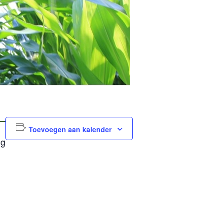
Toevoegen aan kalender
ng