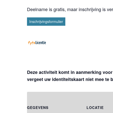
Deelname is gratis, maar inschrijving is ver
Inschrijvingsformulier
Deze activiteit komt in aanmerking voor 
vergeet uw identiteitskaart niet mee te 
GEGEVENS
LOCATIE