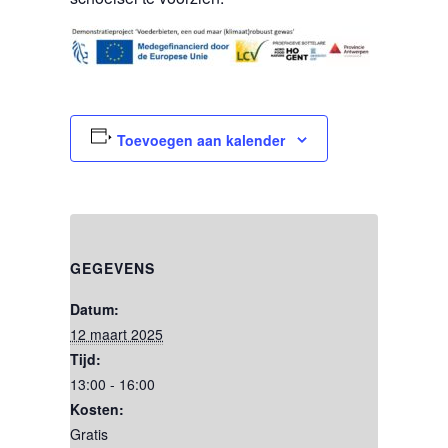
Toevoegen aan kalender
GEGEVENS
Datum:
12 maart 2025
Tijd:
13:00 - 16:00
Kosten:
Gratis