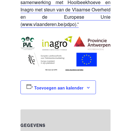
samenwerking met Hooibeekhoeve en
Inagro met steun van de Vlaamse Overheid
en de Europese Unie
(www.vlaanderen.be/pdpo).”
Toevoegen aan kalender
GEGEVENS