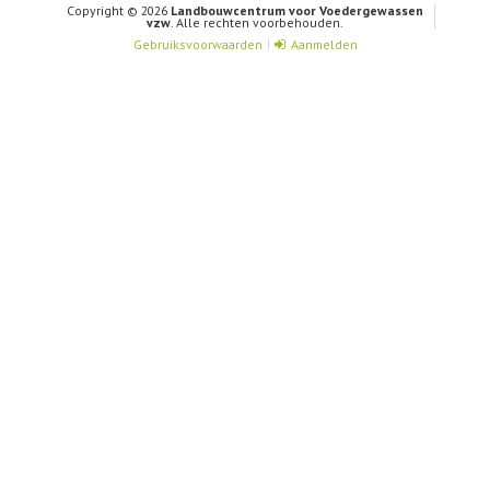
Copyright © 2026
Landbouwcentrum voor Voedergewassen
vzw
. Alle rechten voorbehouden.
Gebruiksvoorwaarden
Aanmelden