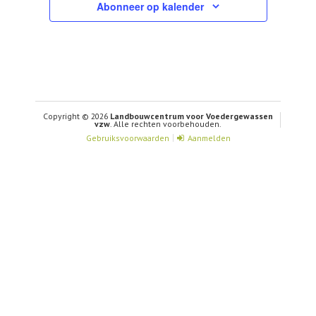
Abonneer op kalender
Copyright © 2026
Landbouwcentrum voor Voedergewassen
vzw
. Alle rechten voorbehouden.
Gebruiksvoorwaarden
Aanmelden