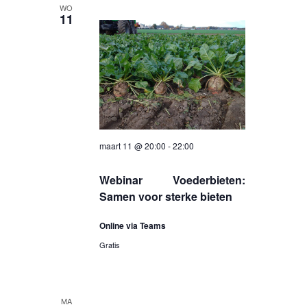
WO
11
maart 11 @ 20:00
-
22:00
Webinar Voederbieten:
Samen voor sterke bieten
Online via Teams
Gratis
MA