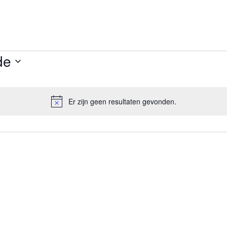
de
Er zijn geen resultaten gevonden.
Bericht