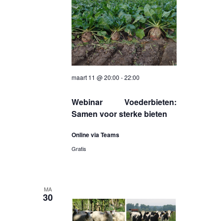
maart 11 @ 20:00
-
22:00
Webinar Voederbieten:
Samen voor sterke bieten
Online via Teams
Gratis
MA
30