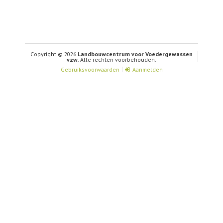
Copyright © 2026
Landbouwcentrum voor Voedergewassen
vzw
. Alle rechten voorbehouden.
Gebruiksvoorwaarden
Aanmelden