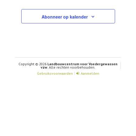
Evenementen
Abonneer op kalender
Copyright © 2026
Landbouwcentrum voor Voedergewassen
vzw
. Alle rechten voorbehouden.
Gebruiksvoorwaarden
Aanmelden